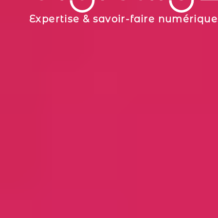
Expertise & savoir-faire numérique