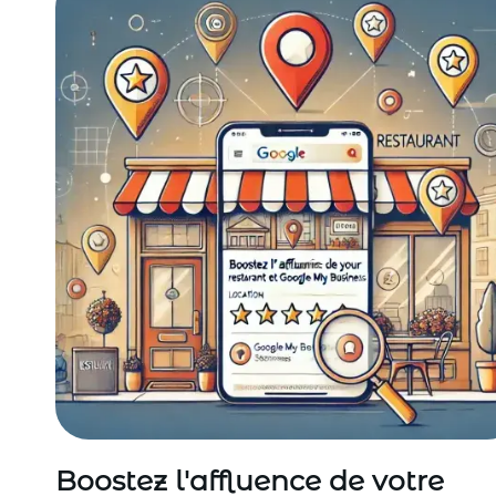
Boostez l'affluence de votre