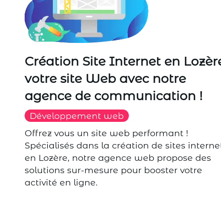
Création Site Internet en Lozère
votre site Web avec notre
agence de communication !
Développement web
Offrez vous un site web performant !
Spécialisés dans la création de sites interne
en Lozère, notre agence web propose des
solutions sur-mesure pour booster votre
activité en ligne.