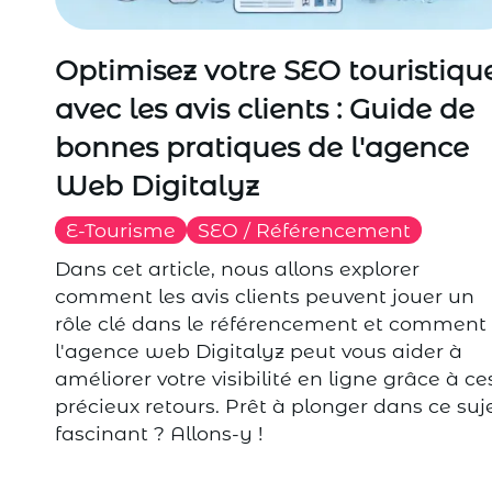
Optimisez votre SEO touristiqu
avec les avis clients : Guide de
bonnes pratiques de l'agence
Web Digitalyz
E-Tourisme
SEO / Référencement
Dans cet article, nous allons explorer
comment les avis clients peuvent jouer un
rôle clé dans le référencement et comment
l'agence web Digitalyz peut vous aider à
améliorer votre visibilité en ligne grâce à ce
précieux retours. Prêt à plonger dans ce suj
fascinant ? Allons-y !