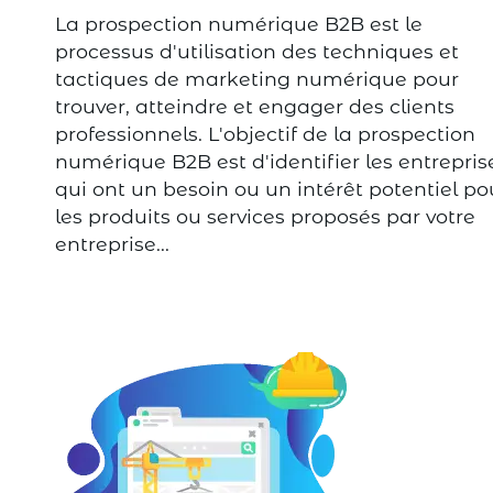
La prospection numérique B2B est le
processus d'utilisation des techniques et
tactiques de marketing numérique pour
trouver, atteindre et engager des clients
professionnels. L'objectif de la prospection
numérique B2B est d'identifier les entrepris
qui ont un besoin ou un intérêt potentiel po
les produits ou services proposés par votre
entreprise...