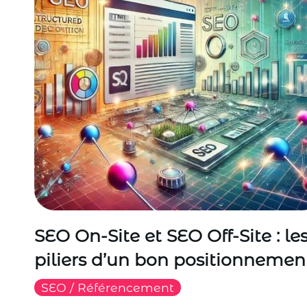
SEO On-Site et SEO Off-Site : le
piliers d’un bon positionnemen
SEO / Référencement