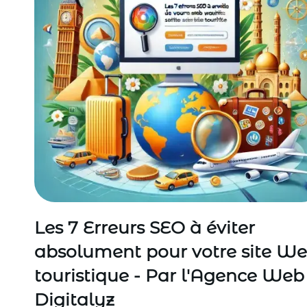
Les 7 Erreurs SEO à éviter
absolument pour votre site W
touristique - Par l'Agence Web
Digitalyz