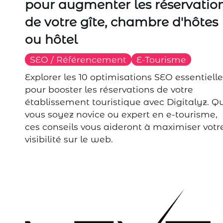
pour augmenter les réservatio
de votre gîte, chambre d'hôtes
ou hôtel
SEO / Référencement
E-Tourisme
Explorer les 10 optimisations SEO essentiell
pour booster les réservations de votre
établissement touristique avec Digitalyz. Q
vous soyez novice ou expert en e-tourisme,
ces conseils vous aideront à maximiser votr
visibilité sur le web.