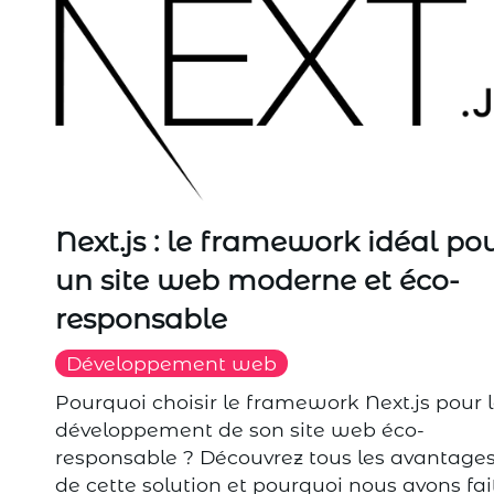
Next.js : le framework idéal po
un site web moderne et éco-
responsable
Développement web
Pourquoi choisir le framework Next.js pour 
développement de son site web éco-
responsable ? Découvrez tous les avantage
de cette solution et pourquoi nous avons fai