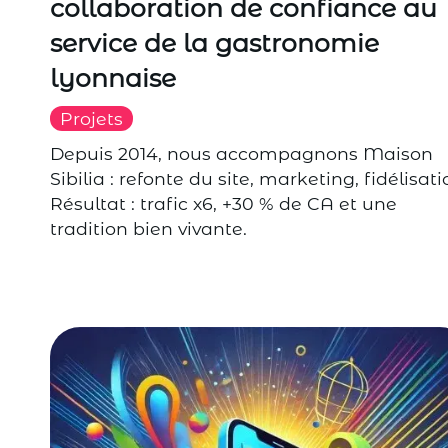
collaboration de confiance au
service de la gastronomie
lyonnaise
Projets
Depuis 2014, nous accompagnons Maison
Sibilia : refonte du site, marketing, fidélisati
Résultat : trafic x6, +30 % de CA et une
tradition bien vivante.