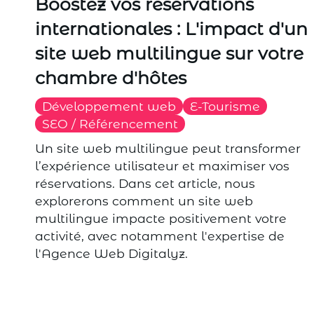
Boostez vos réservations
internationales : L'impact d'un
site web multilingue sur votre
chambre d'hôtes
Développement web
E-Tourisme
SEO / Référencement
Un site web multilingue peut transformer
l’expérience utilisateur et maximiser vos
réservations. Dans cet article, nous
explorerons comment un site web
multilingue impacte positivement votre
activité, avec notamment l'expertise de
l'Agence Web Digitalyz.