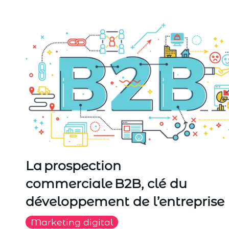
La prospection
commerciale B2B, clé du
développement de l’entreprise
Marketing digital