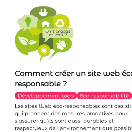
Comment créer un site web éc
responsable ?
Développement web
Eco-responsabilité
Les sites Web éco-responsables sont des sit
qui prennent des mesures proactives pour
s'assurer qu'ils sont aussi durables et
respectueux de l'environnement que possib