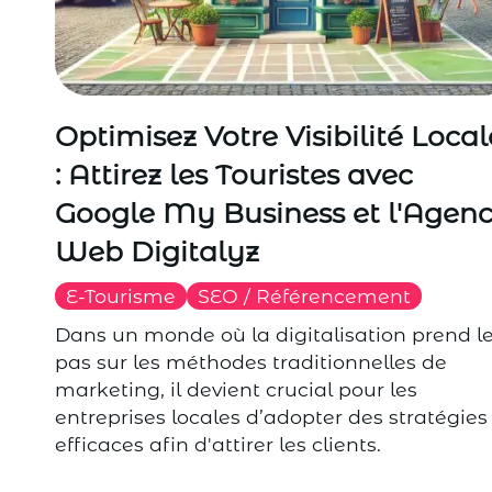
Optimisez Votre Visibilité Local
: Attirez les Touristes avec
Google My Business et l'Agen
Web Digitalyz
E-Tourisme
SEO / Référencement
Dans un monde où la digitalisation prend l
pas sur les méthodes traditionnelles de
marketing, il devient crucial pour les
entreprises locales d’adopter des stratégies
efficaces afin d'attirer les clients.