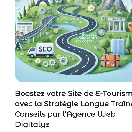
Boostez votre Site de E-Touris
avec la Stratégie Longue Traîne
Conseils par l'Agence Web
Digitalyz