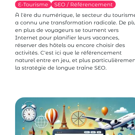
E-Tourisme
SEO / Référencement
À l'ère du numérique, le secteur du tourism
a connu une transformation radicale. De pl
en plus de voyageurs se tournent vers
Internet pour planifier leurs vacances,
réserver des hôtels ou encore choisir des
activités. C'est ici que le référencement
naturel entre en jeu, et plus particulièreme
la stratégie de longue traîne SEO.