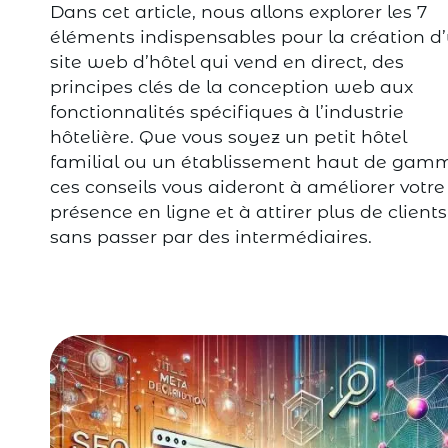
Dans cet article, nous allons explorer les 7
éléments indispensables pour la création d
site web d’hôtel qui vend en direct, des
principes clés de la conception web aux
fonctionnalités spécifiques à l’industrie
hôtelière. Que vous soyez un petit hôtel
familial ou un établissement haut de gam
ces conseils vous aideront à améliorer votre
présence en ligne et à attirer plus de clients
sans passer par des intermédiaires.