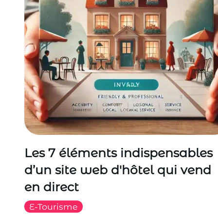
Les 7 éléments indispensables
d’un site web d'hôtel qui vend
en direct
E-Tourisme