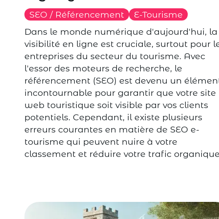
SEO / Référencement
E-Tourisme
Dans le monde numérique d'aujourd'hui, la
visibilité en ligne est cruciale, surtout pour l
entreprises du secteur du tourisme. Avec
l'essor des moteurs de recherche, le
référencement (SEO) est devenu un élémen
incontournable pour garantir que votre site
web touristique soit visible par vos clients
potentiels. Cependant, il existe plusieurs
erreurs courantes en matière de SEO e-
tourisme qui peuvent nuire à votre
classement et réduire votre trafic organique