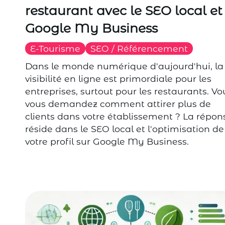
restaurant avec le SEO local et
Google My Business
E-Tourisme
SEO / Référencement
Dans le monde numérique d'aujourd'hui, la
visibilité en ligne est primordiale pour les
entreprises, surtout pour les restaurants. Vo
vous demandez comment attirer plus de
clients dans votre établissement ? La répon
réside dans le SEO local et l'optimisation de
votre profil sur Google My Business.