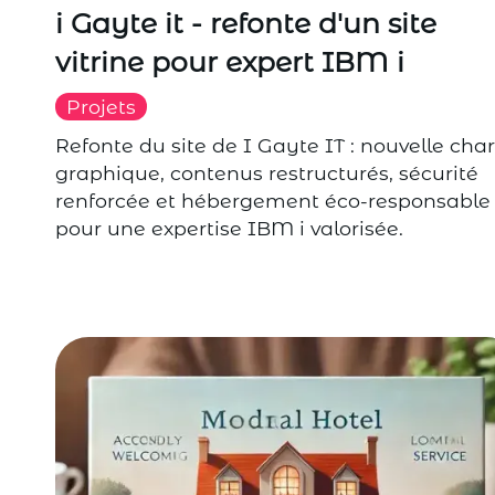
i Gayte it - refonte d'un site
vitrine pour expert IBM i
Projets
Refonte du site de I Gayte IT : nouvelle cha
graphique, contenus restructurés, sécurité
renforcée et hébergement éco-responsable
pour une expertise IBM i valorisée.