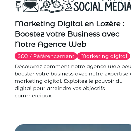
Marketing Digital en Lozère :
Boostez votre Business avec
Notre Agence Web
SEO / Référencement
Marketing digital
Découvrez comment notre agence web peu
booster votre business avec notre expertise
marketing digital. Exploitez le pouvoir du
digital pour atteindre vos objectifs
commerciaux.