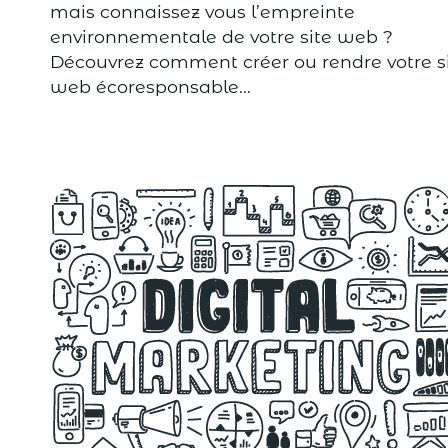
mais connaissez vous l’empreinte
environnementale de votre site web ?
Découvrez comment créer ou rendre votre s
web écoresponsable...