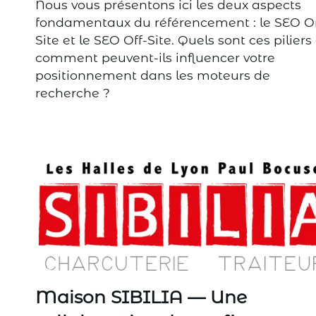
Nous vous présentons ici les deux aspects
fondamentaux du référencement : le SEO O
Site et le SEO Off-Site. Quels sont ces piliers
comment peuvent-ils influencer votre
positionnement dans les moteurs de
recherche ?
Maison SIBILIA — Une