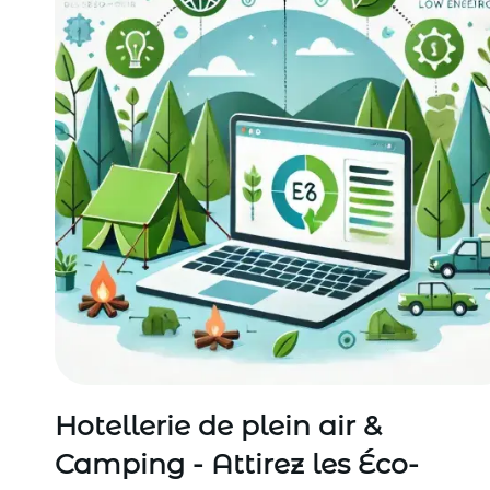
Hotellerie de plein air &
Camping - Attirez les Éco-