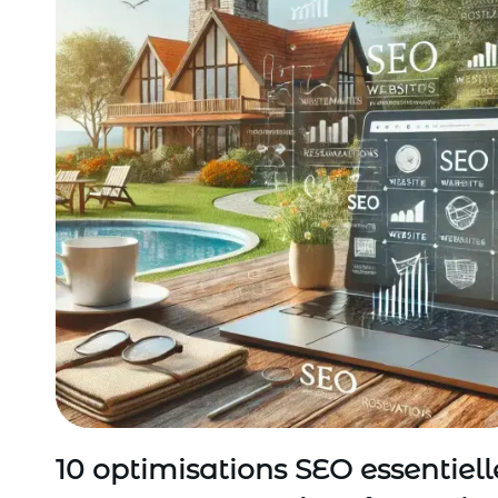
10 optimisations SEO essentiell