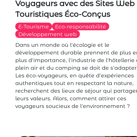
Voyageurs avec des Sites Web
Touristiques Éco-Conçus
E-Tourisme
Eco-responsabilité
Développement web
Dans un monde où l'écologie et le
développement durable prennent de plus e
plus d'importance, l'industrie de l'hôtellerie
plein air et du camping se doit de s'adapter
Les éco-voyageurs, en quête d'expériences
authentiques tout en respectant la nature,
recherchent des lieux de séjour qui partage
leurs valeurs. Alors, comment attirer ces
voyageurs soucieux de l'environnement ?