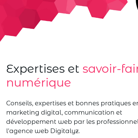
Expertises et
savoir-fai
numérique
Conseils, expertises et bonnes pratiques e
marketing digital, communication et
développement web par les professionne
l'agence web Digitalyz.