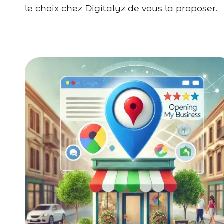
le choix chez Digitalyz de vous la proposer.