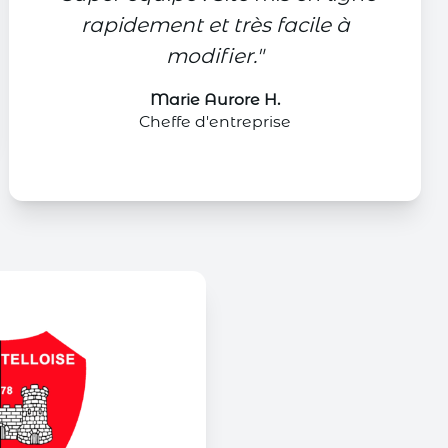
rapidement et très facile à
modifier.
"
Marie Aurore H.
Cheffe d'entreprise