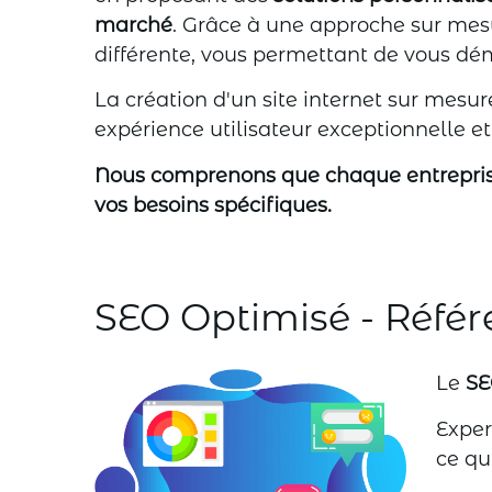
marché
. Grâce à une approche sur mesu
différente, vous permettant de vous dé
La création d'un site internet sur mesu
expérience utilisateur exceptionnelle
Nous comprenons que chaque entreprise 
vos besoins spécifiques.
SEO Optimisé - Réfé
Le
SE
Exper
ce qu