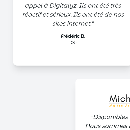
appel à Digitalyz. Ils ont été très
réactif et sérieux. Ils ont été de nos
sites internet.
"
Frédéric B.
DSI
"
Disponibles 
Nous sommes tr