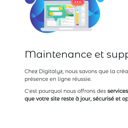
Maintenance et sup
Chez Digitalyz, nous savons que la créa
présence en ligne réussie.
C'est pourquoi nous offrons des
service
que votre site reste à jour, sécurisé et 