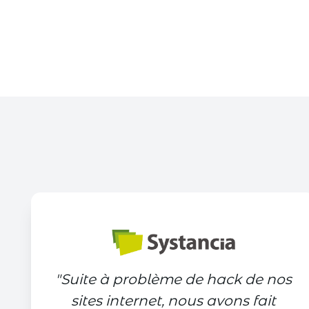
"
Suite à problème de hack de nos
sites internet, nous avons fait