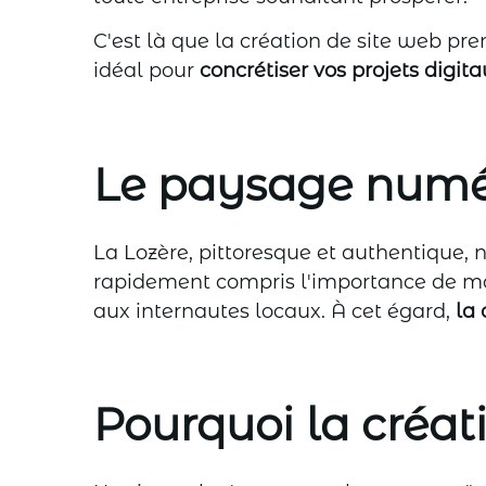
C'est là que la création de site web pr
idéal pour
concrétiser vos projets digit
Le paysage numé
La Lozère, pittoresque et authentique, n
rapidement compris l'importance de mar
aux internautes locaux. À cet égard,
la 
Pourquoi la créati