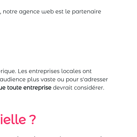
e, notre agence web est le partenaire
rique. Les entreprises locales ont
audience plus vaste ou pour s'adresser
ue toute entreprise
devrait considérer.
ielle ?