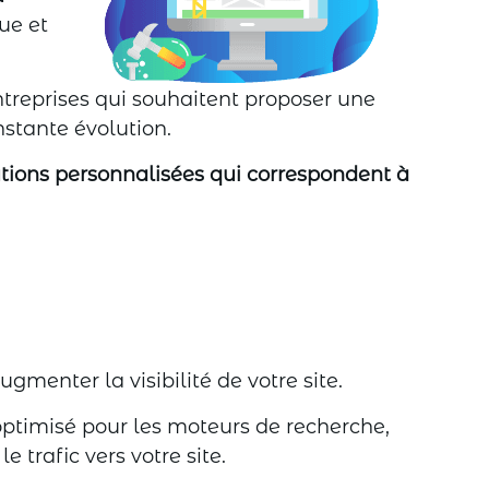
ue et
ntreprises qui souhaitent proposer une
stante évolution.
tions personnalisées qui correspondent à
ugmenter la visibilité de votre site.
optimisé pour les moteurs de recherche,
 trafic vers votre site.