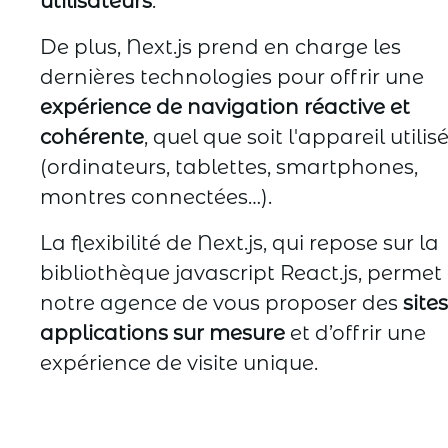
utilisateurs
.
De plus, Next.js prend en charge les
dernières technologies pour offrir une
expérience de navigation réactive et
cohérente
, quel que soit l'appareil utilis
(ordinateurs, tablettes, smartphones,
montres connectées…).
La flexibilité de Next.js, qui repose sur la
bibliothèque javascript React.js, permet
notre agence de vous proposer des
sites
applications sur mesure
et d’offrir une
expérience de visite unique.