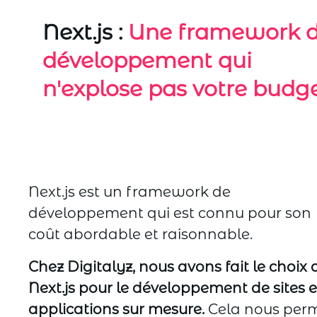
Next.js :
Une framework 
développement qui
n'explose pas votre budg
Next.js est un framework de
développement qui est connu pour son
coût abordable et raisonnable.
Chez Digitalyz, nous avons fait le choix 
Next.js pour le développement de sites e
applications sur mesure.
Cela nous per