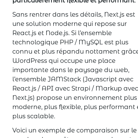
particulièrement flexible et performant
.
Sans rentrer dans les détails, Next.js est
une solution moderne qui repose sur
React.js et Node.js. Si l’ensemble
technologique PHP / MySQL est plus
connu et plus répandu nottament grâc
WordPress qui occupe une place
importante dans le paysage du web,
l’ensemble JAMStack (Javascript avec
React.js / API avec Strapi / Markup ave
Next.js) propose un environnement plus
moderne, plus flexible, plus performant 
plus scalable.
Voici un exemple de comparaison sur le