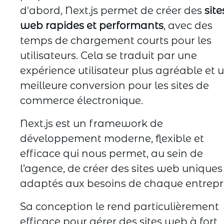
d'abord, Next.js permet de créer des
site
web rapides et performants
, avec des
temps de chargement courts pour les
utilisateurs. Cela se traduit par une
expérience utilisateur plus agréable et 
meilleure conversion pour les sites de
commerce électronique.
Next.js est un framework de
développement moderne, flexible et
efficace qui nous permet, au sein de
l’agence, de créer des sites web uniques
adaptés aux besoins de chaque entrepri
Sa conception le rend particulièrement
efficace pour gérer des sites web à fort