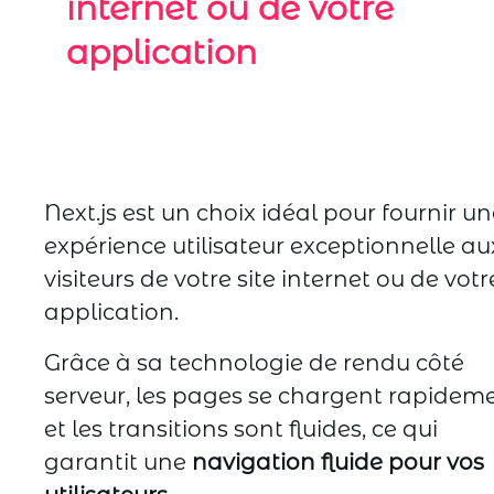
internet ou de votre
application
Next.js est un choix idéal pour fournir u
expérience utilisateur exceptionnelle au
visiteurs de votre site internet ou de votr
application.
Grâce à sa technologie de rendu côté
serveur, les pages se chargent rapidem
et les transitions sont fluides, ce qui
garantit une
navigation fluide pour vos