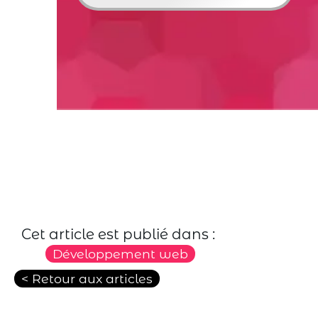
Cet article est publié dans :
Développement web
< Retour aux articles