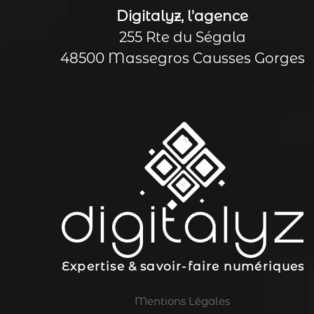
Digitalyz, l'agence
255 Rte du Ségala
48500 Massegros Causses Gorges
Expertise & savoir-faire numériques
Mentions Légales