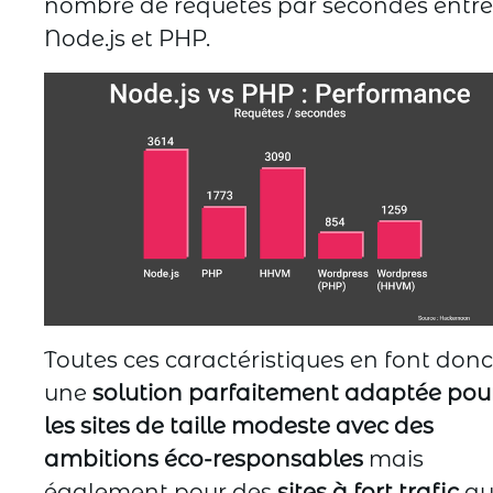
nombre de requêtes par secondes entre
Node.js et PHP.
Toutes ces caractéristiques en font donc
une
solution parfaitement adaptée pou
les sites de taille modeste avec des
ambitions éco-responsables
mais
également pour des
sites à fort trafic
qu