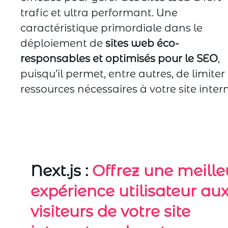
trafic et ultra performant. Une
caractéristique primordiale dans le
déploiement de
sites web éco-
responsables et optimisés pour le SEO
,
puisqu’il permet, entre autres, de limiter 
ressources nécessaires à votre site intern
Next.js :
Offrez une meille
expérience utilisateur au
visiteurs de votre site