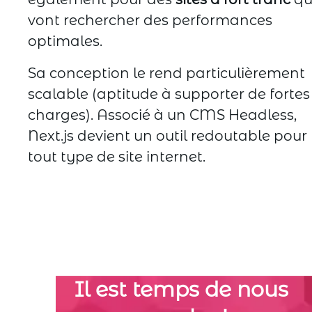
vont rechercher des performances
optimales.
Sa conception le rend particulièrement
scalable (aptitude à supporter de fortes
charges). Associé à un CMS Headless,
Next.js devient un outil redoutable pour
tout type de site internet.
Il est temps de nous