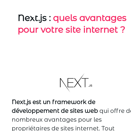
Next.js :
quels avantages
pour votre site internet ?
Next.js est un framework de
développement de sites web
qui offre d
nombreux avantages pour les
propriétaires de sites internet. Tout