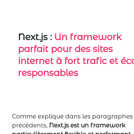
Next.js :
Un framework
parfait pour des sites
internet à fort trafic et éc
responsables
Comme expliqué dans les paragraphes
précédents,
Next.js est un framework