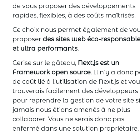
de vous proposer des développements
rapides, flexibles, à des coûts maîtrisés.
Ce choix nous permet également de vo
proposer
des sites web éco-responsabl
et ultra performants
.
Cerise sur le gâteau,
Next.js est un
Framework open source
. Il n’y a donc 
de coût lié à l’utilisation de Next.js et vo
trouverais facilement des développeurs
pour reprendre la gestion de votre site s
jamais nous étions amenés à ne plus
collaborer. Vous ne serais donc pas
enfermé dans une solution propriétaire.