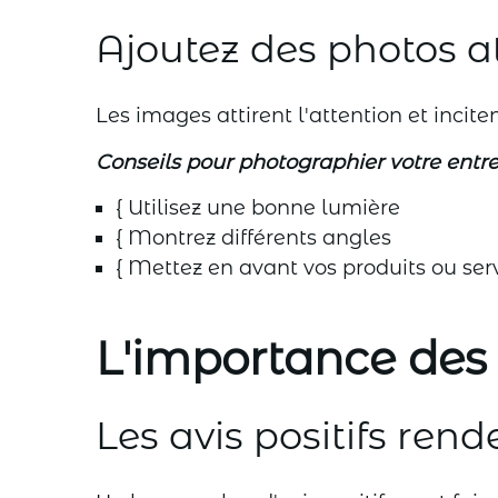
Ajoutez des photos a
Les images attirent l'attention et incit
Conseils pour photographier votre entrep
{ Utilisez une bonne lumière
{ Montrez différents angles
{ Mettez en avant vos produits ou ser
L'importance des
Les avis positifs ren