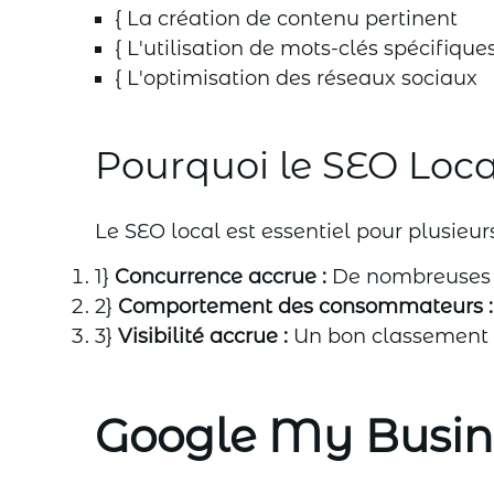
{ La création de contenu pertinent
{ L'utilisation de mots-clés spécifiques
{ L'optimisation des réseaux sociaux
Pourquoi le SEO Local
Le SEO local est essentiel pour plusieurs
1}
Concurrence accrue :
De nombreuses en
2}
Comportement des consommateurs :
3}
Visibilité accrue :
Un bon classement d
Google My Busine