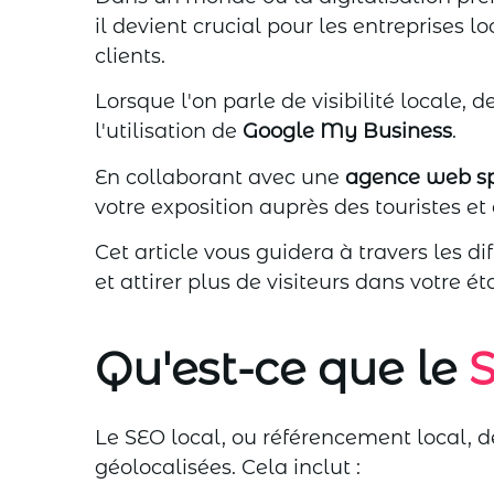
il devient crucial pour les entreprises lo
clients.
Lorsque l'on parle de visibilité locale,
l'utilisation de
Google My Business
.
En collaborant avec une
agence web sp
votre exposition auprès des touristes et 
Cet article vous guidera à travers les d
et attirer plus de visiteurs dans votre é
Qu'est-ce que le
S
Le SEO local, ou référencement local, d
géolocalisées. Cela inclut :