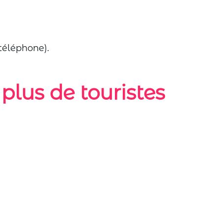
 téléphone).
 plus de touristes