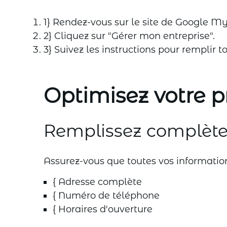
1} Rendez-vous sur le site de Google My
2} Cliquez sur "Gérer mon entreprise".
3} Suivez les instructions pour remplir 
Optimisez votre 
Remplissez complète
Assurez-vous que toutes vos informations
{ Adresse complète
{ Numéro de téléphone
{ Horaires d'ouverture