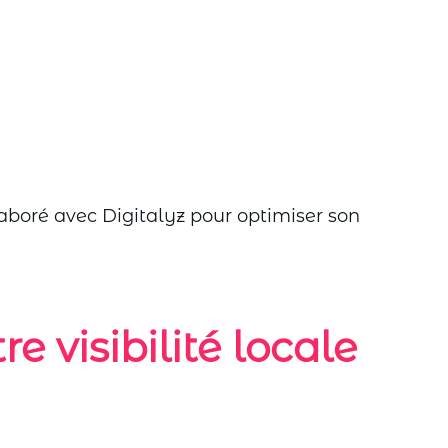
aboré avec Digitalyz pour optimiser son
re visibilité locale