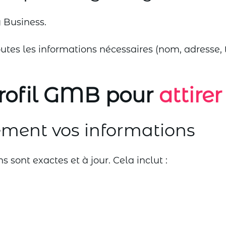
 Business.
toutes les informations nécessaires (nom, adresse,
profil GMB pour
attirer
ment vos informations
 sont exactes et à jour. Cela inclut :