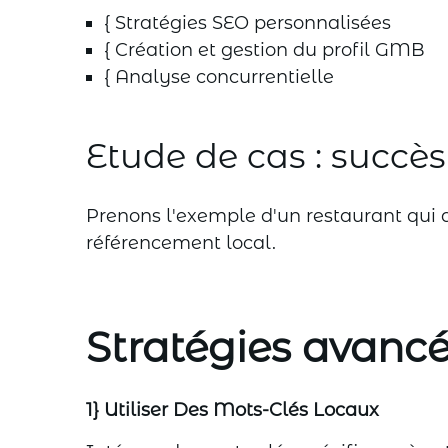
{ Stratégies SEO personnalisées
{ Création et gestion du profil GMB
{ Analyse concurrentielle
Etude de cas : succès
Prenons l'exemple d'un restaurant qui 
référencement local.
Stratégies avanc
1} Utiliser Des Mots-Clés Locaux