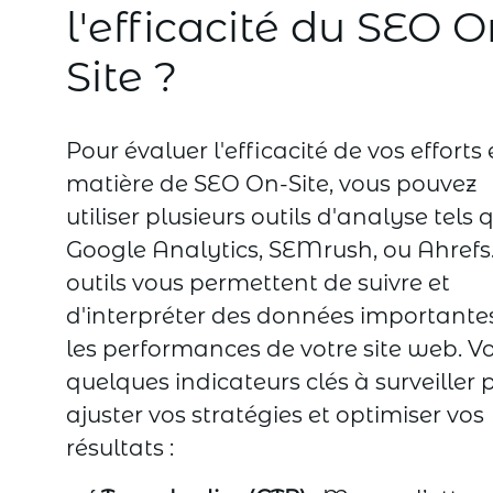
l'efficacité du SEO O
Site ?
Pour évaluer l'efficacité de vos efforts
matière de SEO On-Site, vous pouvez
utiliser plusieurs outils d'analyse tels 
Google Analytics, SEMrush, ou Ahrefs
outils vous permettent de suivre et
d'interpréter des données importante
les performances de votre site web. Vo
quelques indicateurs clés à surveiller 
ajuster vos stratégies et optimiser vos
résultats :