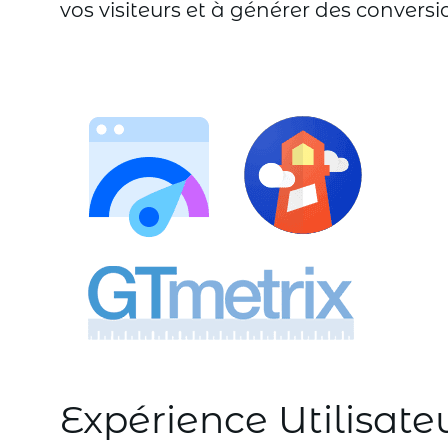
vos visiteurs et à générer des conversi
Expérience Utilisate