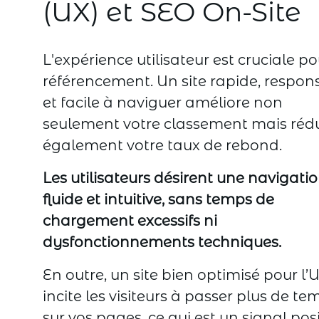
(UX) et SEO On-Site
L'expérience utilisateur est cruciale po
référencement. Un site rapide, respon
et facile à naviguer améliore non
seulement votre classement mais rédu
également votre taux de rebond.
Les utilisateurs désirent une navigati
fluide et intuitive, sans temps de
chargement excessifs ni
dysfonctionnements techniques.
En outre, un site bien optimisé pour l’
incite les visiteurs à passer plus de te
sur vos pages, ce qui est un signal posi