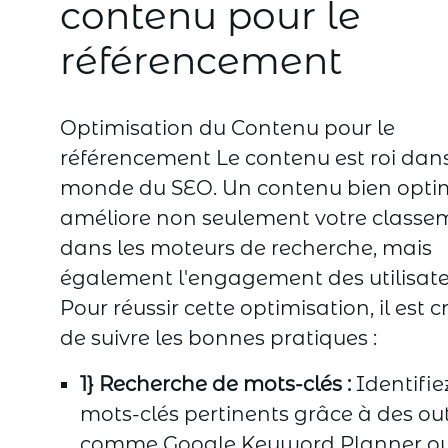
contenu pour le
référencement
Optimisation du Contenu pour le
référencement Le contenu est roi dans
monde du SEO. Un contenu bien opti
améliore non seulement votre classe
dans les moteurs de recherche, mais
également l'engagement des utilisate
Pour réussir cette optimisation, il est c
de suivre les bonnes pratiques :
1} Recherche de mots-clés :
Identifie
mots-clés pertinents grâce à des out
comme Google Keyword Planner o