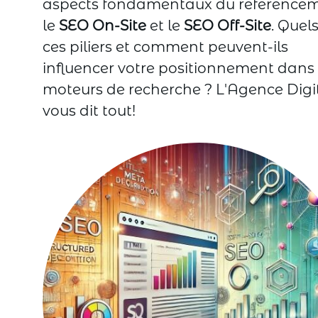
aspects fondamentaux du référencem
le
SEO On-Site
et le
SEO Off-Site
. Quel
ces piliers et comment peuvent-ils
influencer votre positionnement dans 
moteurs de recherche ? L'Agence Digi
vous dit tout!