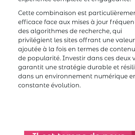
Cette combinaison est particulièreme
efficace face aux mises à jour fréquen
des algorithmes de recherche, qui
privilégient les sites offrant une valeur
ajoutée à la fois en termes de contenu
de popularité. Investir dans ces deux 
garantit une stratégie durable et résil
dans un environnement numérique e
constante évolution.