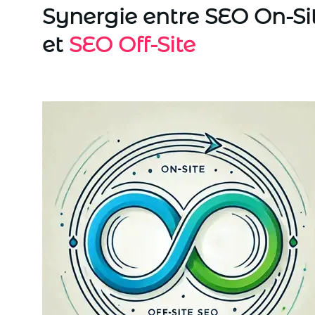
Synergie entre SEO On-Si
et
SEO Off-Site