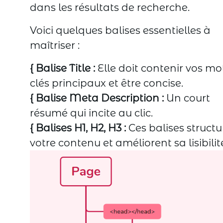
dans les résultats de recherche.
Voici quelques balises essentielles à
maîtriser :
{ Balise Title :
Elle doit contenir vos mo
clés principaux et être concise.
{ Balise Meta Description :
Un court
résumé qui incite au clic.
{ Balises H1, H2, H3 :
Ces balises structu
votre contenu et améliorent sa lisibilit