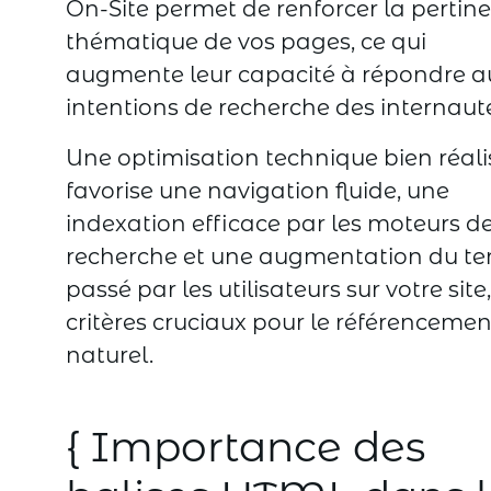
On-Site permet de renforcer la pertin
thématique de vos pages, ce qui
augmente leur capacité à répondre a
intentions de recherche des internaut
Une optimisation technique bien réali
favorise une navigation fluide, une
indexation efficace par les moteurs d
recherche et une augmentation du t
passé par les utilisateurs sur votre site
critères cruciaux pour le référencemen
naturel.
{ Importance des