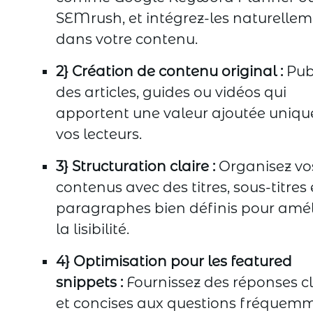
SEMrush, et intégrez-les naturelle
dans votre contenu.
2} Création de contenu original :
Pub
des articles, guides ou vidéos qui
apportent une valeur ajoutée uniqu
vos lecteurs.
3} Structuration claire :
Organisez vo
contenus avec des titres, sous-titres 
paragraphes bien définis pour amél
la lisibilité.
4} Optimisation pour les featured
snippets :
Fournissez des réponses cl
et concises aux questions fréquem