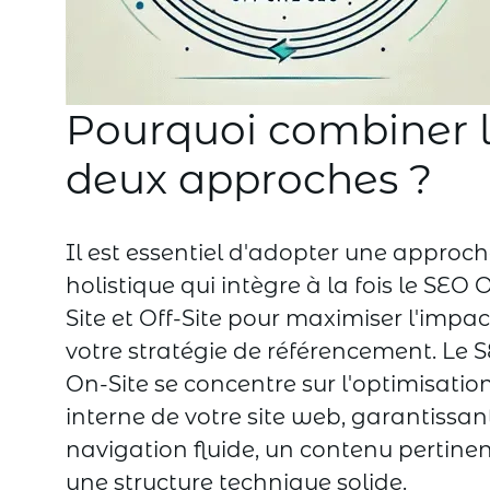
Pourquoi combiner 
deux approches ?
Il est essentiel d'adopter une approc
holistique qui intègre à la fois le SEO 
Site et Off-Site pour maximiser l'impac
votre stratégie de référencement. Le 
On-Site se concentre sur l'optimisatio
interne de votre site web, garantissan
navigation fluide, un contenu pertinen
une structure technique solide.