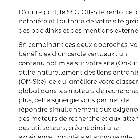
D'autre part, le SEO Off-Site renforce l
notoriété et l'autorité de votre site grâ
des backlinks et des mentions externe
En combinant ces deux approches, vo
bénéficiez d'un cercle vertueux : un
contenu optimisé sur votre site (On-Sit
attire naturellement des liens entrant
(Off-Site), ce qui améliore votre class
global dans les moteurs de recherche
plus, cette synergie vous permet de
répondre simultanément aux exigenc
des moteurs de recherche et aux atte
des utilisateurs, créant ainsi une
expérience complète et engageante.