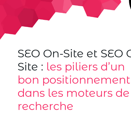
SEO On-Site et SEO O
Site :
les piliers d’un
bon positionnement
dans les moteurs de
recherche