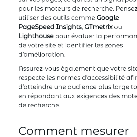
pour les moteurs de recherche. Pense
utiliser des outils comme
Google
PageSpeed Insights
,
GTmetrix
ou
Lighthouse
pour évaluer la performa
de votre site et identifier les zones
d’amélioration.
Assurez-vous également que votre sit
respecte les normes d’accessibilité afi
d’atteindre une audience plus large t
en répondant aux exigences des mot
de recherche.
Comment mesurer