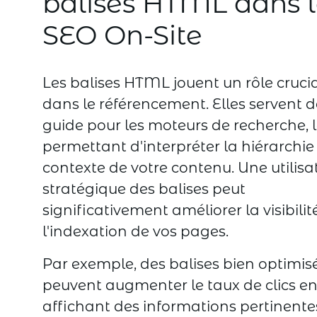
balises HTML dans 
SEO On-Site
Les balises HTML jouent un rôle cruci
dans le référencement. Elles servent d
guide pour les moteurs de recherche, 
permettant d'interpréter la hiérarchie 
contexte de votre contenu. Une utilisa
stratégique des balises peut
significativement améliorer la visibilit
l'indexation de vos pages.
Par exemple, des balises bien optimis
peuvent augmenter le taux de clics e
affichant des informations pertinente