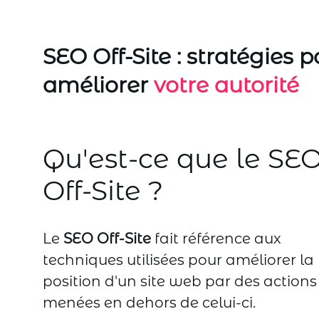
SEO Off-Site : stratégies p
améliorer
votre autorité
Qu'est-ce que le SE
Off-Site ?
Le
SEO Off-Site
fait référence aux
techniques utilisées pour améliorer la
position d'un site web par des actions
menées en dehors de celui-ci.