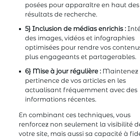
posées pour apparaître en haut des
résultats de recherche.
5} Inclusion de médias enrichis :
Int
des images, vidéos et infographies
optimisées pour rendre vos contenu
plus engageants et partagerables.
6} Mise à jour régulière :
Maintenez 
pertinence de vos articles en les
actualisant fréquemment avec des
informations récentes.
En combinant ces techniques, vous
renforcez non seulement la visibilité d
votre site, mais aussi sa capacité à fid