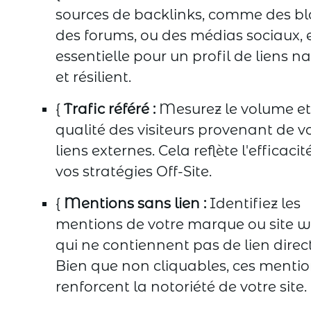
sources de backlinks, comme des bl
des forums, ou des médias sociaux, 
essentielle pour un profil de liens na
et résilient.
{
Trafic référé :
Mesurez le volume et
qualité des visiteurs provenant de v
liens externes. Cela reflète l'efficacit
vos stratégies Off-Site.
{
Mentions sans lien :
Identifiez les
mentions de votre marque ou site 
qui ne contiennent pas de lien direct
Bien que non cliquables, ces menti
renforcent la notoriété de votre site.