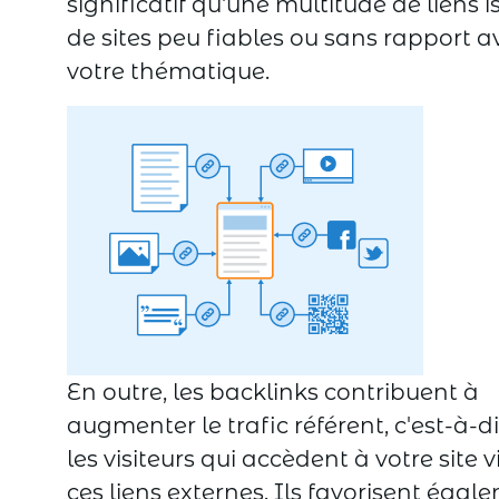
significatif qu'une multitude de liens i
de sites peu fiables ou sans rapport a
votre thématique.
En outre, les backlinks contribuent à
augmenter le trafic référent, c'est-à-d
les visiteurs qui accèdent à votre site v
ces liens externes. Ils favorisent égal