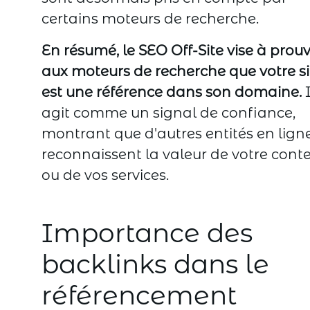
certains moteurs de recherche.
En résumé, le SEO Off-Site vise à prou
aux moteurs de recherche que votre si
est une référence dans son domaine.
I
agit comme un signal de confiance,
montrant que d'autres entités en lign
reconnaissent la valeur de votre cont
ou de vos services.
Importance des
backlinks dans le
référencement