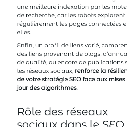
une meilleure indexation par les mote
de recherche, car les robots explorent
régulièrement les pages connectées e
elles.
Enfin, un profil de liens varié, compre
des liens provenant de blogs, d'annua
de qualité, ou encore de publications 
les réseaux sociaux,
renforce la résilie
de votre stratégie SEO face aux mises
jour des algorithmes
.
Rôle des réseaux
sociaux dans le SEO