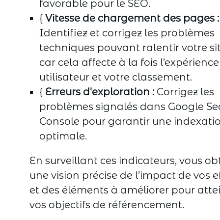
favorable pour le SEO.
{
Vitesse de chargement des pages :
Identifiez et corrigez les problèmes
techniques pouvant ralentir votre sit
car cela affecte à la fois l’expérience
utilisateur et votre classement.
{
Erreurs d'exploration :
Corrigez les
problèmes signalés dans Google Se
Console pour garantir une indexati
optimale.
En surveillant ces indicateurs, vous o
une vision précise de l’impact de vos e
et des éléments à améliorer pour atte
vos objectifs de référencement.