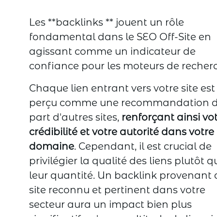
Les **backlinks ** jouent un rôle
fondamental dans le SEO Off-Site en
agissant comme un indicateur de
confiance pour les moteurs de recher
Chaque lien entrant vers votre site est
perçu comme une recommandation d
part d'autres sites,
renforçant ainsi vo
crédibilité et votre autorité dans votre
domaine
. Cependant, il est crucial de
privilégier la qualité des liens plutôt q
leur quantité. Un backlink provenant 
site reconnu et pertinent dans votre
secteur aura un impact bien plus