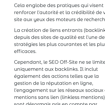
Cela englobe des pratiques qui visent
renforcer l'autorité et la crédibilité de 
site aux yeux des moteurs de recherch
La création de liens entrants (backlin
depuis des sites de qualité est l'une de
stratégies les plus courantes et les plu
efficaces.
Cependant, le SEO Off-Site ne se limit
uniquement aux backlinks. Il inclut
également des actions telles que la
gestion de la réputation en ligne,
l'engagement sur les réseaux sociaux e
mentions sans lien (linkless mentions)
sont désormais pris en compte par