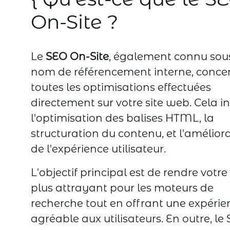
On-Site ?
Le
SEO On-Site
, également connu sous
nom de référencement interne, conce
toutes les optimisations effectuées
directement sur votre site web. Cela in
l'optimisation des balises HTML, la
structuration du contenu, et l'amélior
de l'expérience utilisateur.
L'objectif principal est de rendre votre 
plus attrayant pour les moteurs de
recherche tout en offrant une expérie
agréable aux utilisateurs. En outre, le