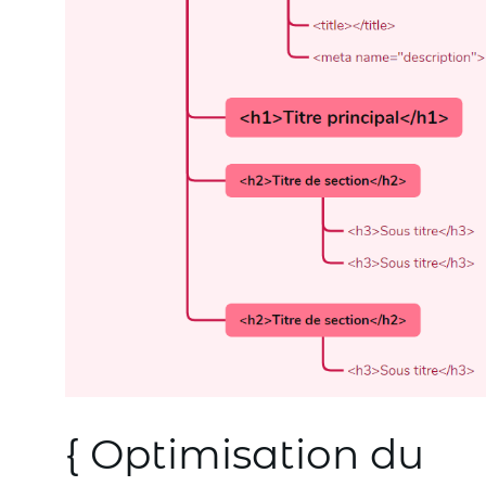
{ Optimisation du