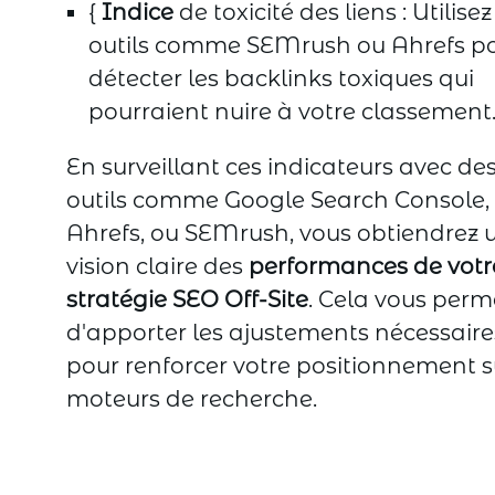
{
Indice
de toxicité des liens : Utilise
outils comme SEMrush ou Ahrefs p
détecter les backlinks toxiques qui
pourraient nuire à votre classement
En surveillant ces indicateurs avec de
outils comme Google Search Console,
Ahrefs, ou SEMrush, vous obtiendrez 
vision claire des
performances de votr
stratégie SEO Off-Site
. Cela vous perm
d'apporter les ajustements nécessaire
pour renforcer votre positionnement s
moteurs de recherche.