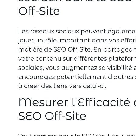
Off-Site
Les réseaux sociaux peuvent égaleme
jouer un rôle important dans vos effor
matière de SEO Off-Site. En partagea
votre contenu sur différentes platefo
sociales, vous augmentez sa visibilité 
encouragez potentiellement d'autres s
à créer des liens vers celui-ci.
Mesurer l'Efficacité
SEO Off-Site